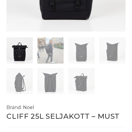
Bränd:
Noel
CLIFF 25L SELJAKOTT – MUST