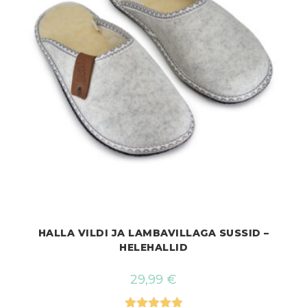
HALLA VILDI JA LAMBAVILLAGA SUSSID –
HELEHALLID
29,99
€