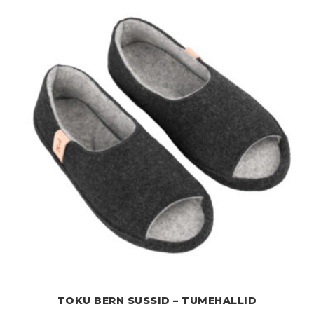
TOKU BERN SUSSID – TUMEHALLID