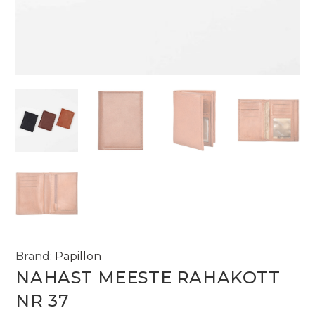
Bränd:
Papillon
NAHAST MEESTE RAHAKOTT
NR 37