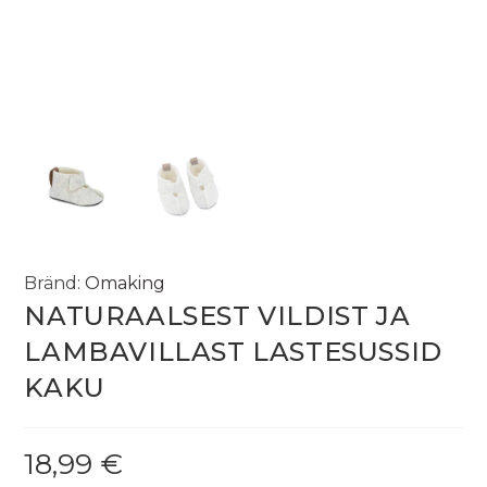
Bränd:
Omaking
NATURAALSEST VILDIST JA
LAMBAVILLAST LASTESUSSID
KAKU
18,99
€