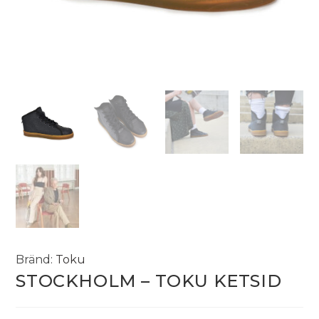
Bränd:
Toku
STOCKHOLM – TOKU KETSID